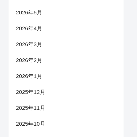
2026年5月
2026年4月
2026年3月
2026年2月
2026年1月
2025年12月
2025年11月
2025年10月