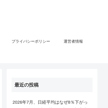
プライバシーポリシー
運営者情報
最近の投稿
2026年7月、日経平均はなぜ8％下がっ