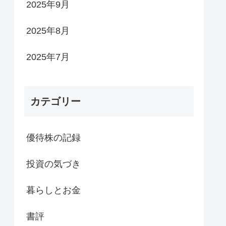
2025年9月
2025年8月
2025年7月
カテゴリー
優待株の記録
投資の気づき
暮らしとお金
書評