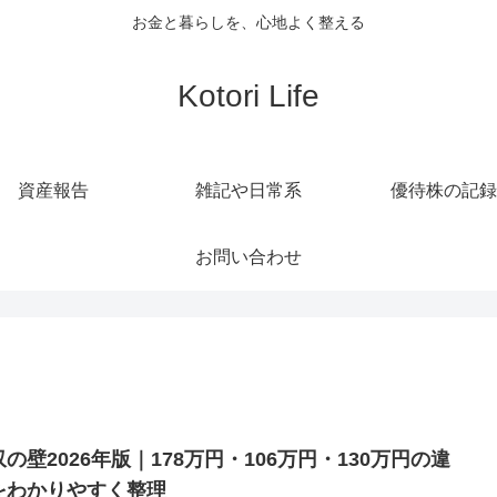
お金と暮らしを、心地よく整える
Kotori Life
資産報告
雑記や日常系
優待株の記録
お問い合わせ
の壁2026年版｜178万円・106万円・130万円の違
をわかりやすく整理