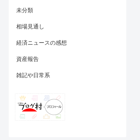
未分類
相場見通し
経済ニュースの感想
資産報告
雑記や日常系