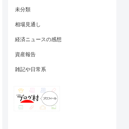
未分類
相場見通し
経済ニュースの感想
資産報告
雑記や日常系