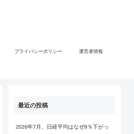
プライバシーポリシー
運営者情報
最近の投稿
2026年7月、日経平均はなぜ8％下がっ