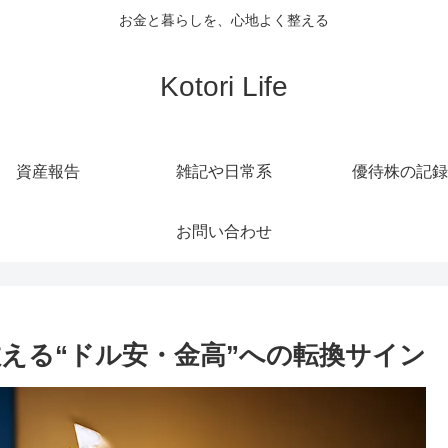
お金と暮らしを、心地よく整える
Kotori Life
資産報告
雑記や日常系
優待株の記録
お問い合わせ
教える“ドル安・金高”への転換サイン