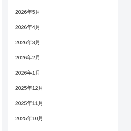
2026年5月
2026年4月
2026年3月
2026年2月
2026年1月
2025年12月
2025年11月
2025年10月