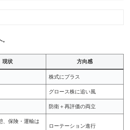
へ。
現状
方向感
株式にプラス
グロース株に追い風
防衛＋再評価の両立
憩、保険・運輸は
ローテーション進行