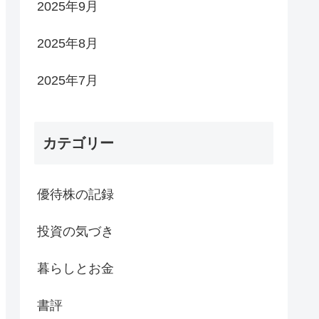
2025年9月
2025年8月
2025年7月
カテゴリー
優待株の記録
投資の気づき
暮らしとお金
書評