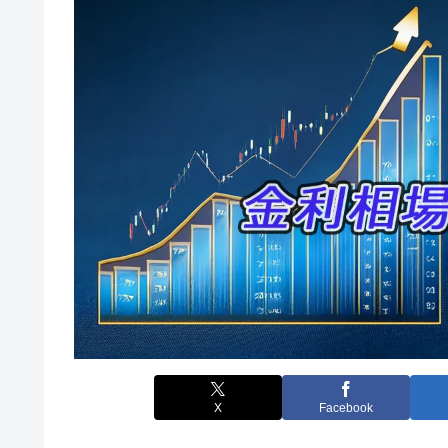
X
Facebook