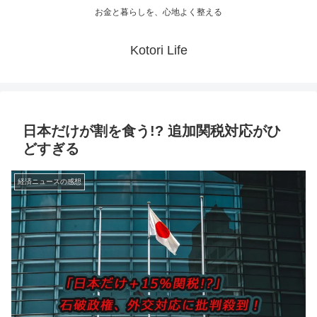
お金と暮らしを、心地よく整える
Kotori Life
日本だけが割を食う!? 追加関税対応がひ
どすぎる
経済ニュースの感想