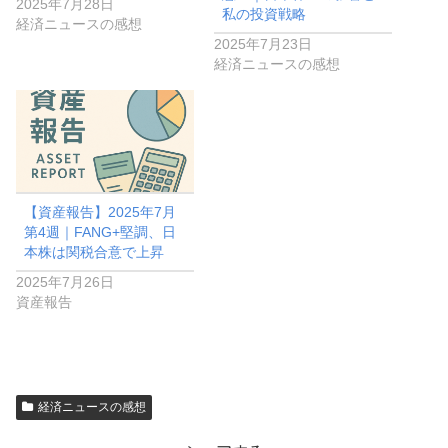
2025年7月28日
私の投資戦略
経済ニュースの感想
2025年7月23日
経済ニュースの感想
【資産報告】2025年7月
第4週｜FANG+堅調、日
本株は関税合意で上昇
2025年7月26日
資産報告
経済ニュースの感想