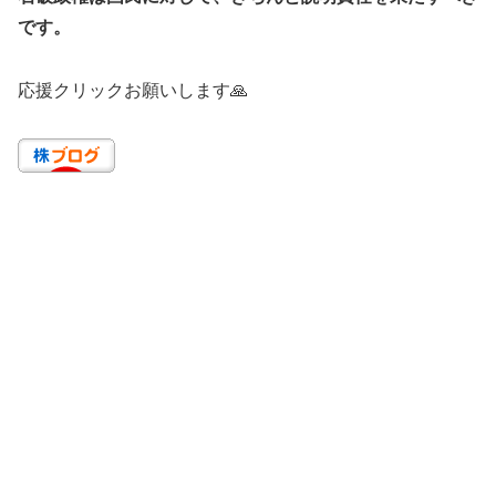
です。
応援クリックお願いします🙏