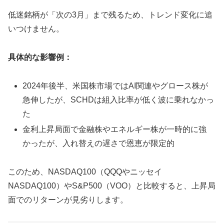
低迷銘柄が「次の3月」まで残るため、トレンド変化に追
いつけません。
具体的な影響例：
2024年後半、米国株市場ではAI関連やグロース株が
急伸したが、SCHDは組入比率が低く波に乗れなかっ
た
金利上昇局面で金融株やエネルギー株が一時的に強
かったが、入れ替えの遅さで恩恵が限定的
このため、NASDAQ100（QQQやニッセイ
NASDAQ100）やS&P500（VOO）と比較すると、上昇局
面でのリターンが見劣りします。