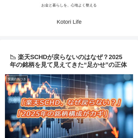
お金と暮らしを、心地よく整える
Kotori Life
📉 楽天SCHDが戻らないのはなぜ？2025
年の銘柄を見て見えてきた“足かせ”の正体
投資の気づき