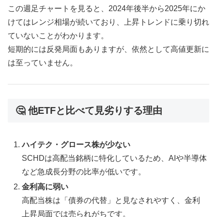
この週足チャートを見ると、2024年後半から2025年にか
けてはレンジ相場が続いており、上昇トレンドに乗り切れ
ていないことがわかります。
短期的には反発局面もありますが、依然として高値更新に
は至っていません。
🤔 他ETFと比べて見劣りする理由
ハイテク・グロース株が少ない
SCHDは高配当銘柄に特化しているため、AIや半導体
など急成長分野の比率が低いです。
金利高に弱い
高配当株は「債券の代替」と見なされやすく、金利
上昇局面では売られがちです。