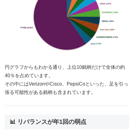
円グラフからもわかる通り、上位10銘柄だけで全体の約
40％を占めています。
その中にはVerizonやCisco、PepsiCoといった、足を引っ
張る可能性がある銘柄も含まれています。
📊 リバランスが年1回の弱点