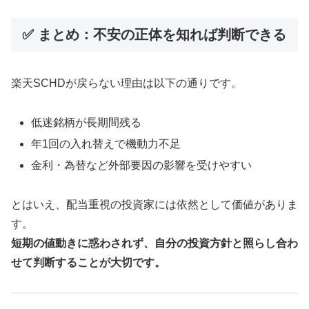
✅ まとめ：不安の正体を知れば判断できる
楽天SCHDが戻らない理由は以下の通りです。
低迷銘柄が長期間残る
年1回の入れ替えで機動力不足
金利・為替など外部要因の影響を受けやすい
とはいえ、配当重視の投資家には依然として価値がありま
す。
短期の値動きに惑わされず、自分の投資方針と照らし合わ
せて判断することが大切です。