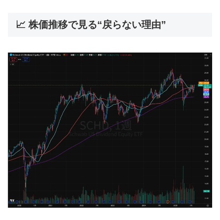
📈 株価推移で見る“戻らない理由”