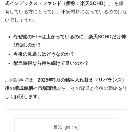
式インデックス・ファンド（愛称：楽天SCHD）」
を保
有している方にとっては、不安材料になっているのではな
いでしょうか。
なぜ他のETFは上がっているのに、楽天SCHDだけ伸
び悩むのか？
今後の見通しはどうなのか？
配当重視なら持ち続けて良いのか？
この記事では、
2025年3月の銘柄入れ替え（リバランス）
後の構成銘柄
や
市場環境
から、その背景と今後の戦略を詳
しく解説します。
目次