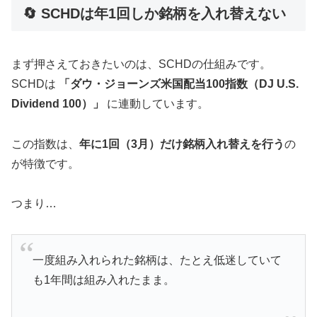
🔄 SCHDは年1回しか銘柄を入れ替えない
まず押さえておきたいのは、SCHDの仕組みです。
SCHDは
「ダウ・ジョーンズ米国配当100指数（DJ U.S.
Dividend 100）」
に連動しています。
この指数は、
年に1回（3月）だけ銘柄入れ替えを行う
の
が特徴です。
つまり…
一度組み入れられた銘柄は、たとえ低迷していて
も1年間は組み入れたまま。