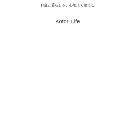
お金と暮らしを、心地よく整える
Kotori Life